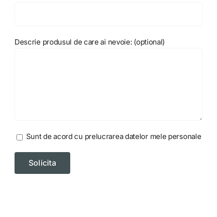
Descrie produsul de care ai nevoie: (optional)
Sunt de acord cu prelucrarea datelor mele personale