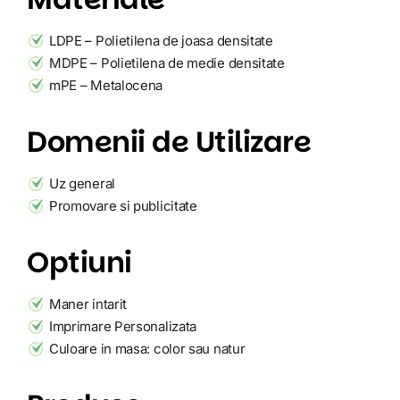
LDPE – Polietilena de joasa densitate
MDPE – Polietilena de medie densitate
mPE – Metalocena
Domenii de Utilizare
Uz general
Promovare si publicitate
Optiuni
Maner intarit
Imprimare Personalizata
Culoare in masa: color sau natur