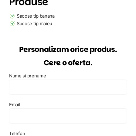
Produse
Sacose tip banana
Sacose tip maieu
Personalizam orice produs.
Cere o oferta.
Nume si prenume
Email
Telefon