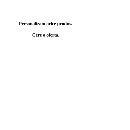
Personalizam orice produs.
Cere o oferta.